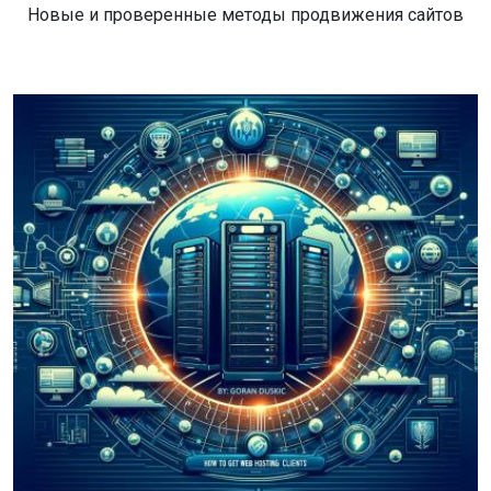
Новые и проверенные методы продвижения сайтов