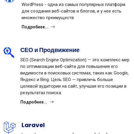
WordPress - одна из самых популярных платформ
для создания веб-сайтов и блогов, и у нее есть
множество преимуществ
Подробнее...
СЕО и Продвижение
SEO (Search Engine Optimization) — это комплекс мер
по оптимизации веб-сайта для повышения его
видимости в поисковых системах, таких как Google,
Яндекс и Bing. Цель SEO — привлечь больше
целевой аудитории на сайт, улучшая его позиции в
результатах поиска.
Подробнее...
Laravel