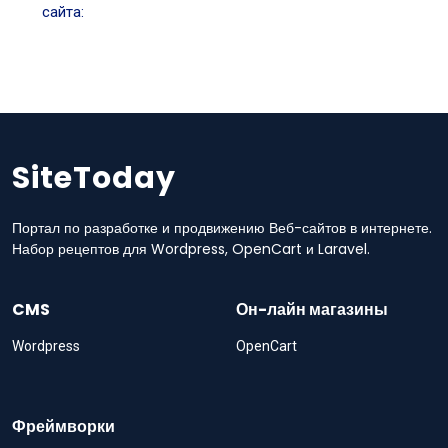
сайта:
SiteToday
Портал по разработке и продвижению Веб-сайтов в интернете.
Набор рецептов для Wordpress, OpenCart и Laravel.
CMS
Он-лайн магазины
Wordpress
OpenCart
Фреймворки