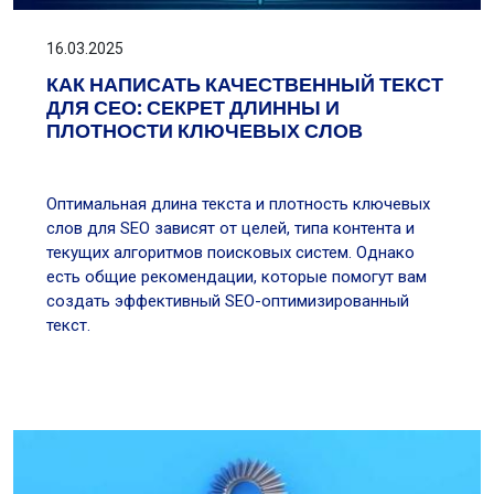
16.03.2025
КАК НАПИСАТЬ КАЧЕСТВЕННЫЙ ТЕКСТ
ДЛЯ СЕО: СЕКРЕТ ДЛИННЫ И
ПЛОТНОСТИ КЛЮЧЕВЫХ СЛОВ
Оптимальная длина текста и плотность ключевых
слов для SEO зависят от целей, типа контента и
текущих алгоритмов поисковых систем. Однако
есть общие рекомендации, которые помогут вам
создать эффективный SEO-оптимизированный
текст.