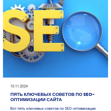
10.11.2024
ПЯТЬ КЛЮЧЕВЫХ СОВЕТОВ ПО SEO-
ОПТИМИЗАЦИИ САЙТА
Вот пять ключевых советов по SEO-оптимизации