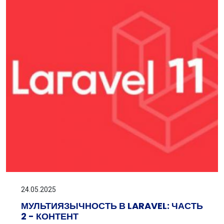
24.05.2025
МУЛЬТИЯЗЫЧНОСТЬ В LARAVEL: ЧАСТЬ
2 - КОНТЕНТ