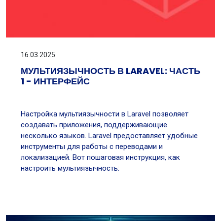
16.03.2025
МУЛЬТИЯЗЫЧНОСТЬ В LARAVEL: ЧАСТЬ
1 - ИНТЕРФЕЙС
Настройка мультиязычности в Laravel позволяет
создавать приложения, поддерживающие
несколько языков. Laravel предоставляет удобные
инструменты для работы с переводами и
локализацией. Вот пошаговая инструкция, как
настроить мультиязычность: