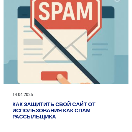
14.04.2025
КАК ЗАЩИТИТЬ СВОЙ САЙТ ОТ
ИСПОЛЬЗОВАНИЯ КАК СПАМ
РАССЫЛЬЩИКА