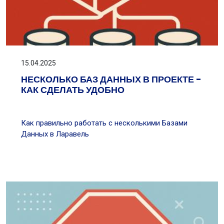
15.04.2025
НЕСКОЛЬКО БАЗ ДАННЫХ В ПРОЕКТЕ -
КАК СДЕЛАТЬ УДОБНО
Как правильно работать с несколькими Базами
Данных в Ларавель