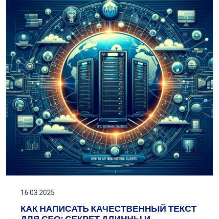
16.03.2025
КАК НАПИСАТЬ КАЧЕСТВЕННЫЙ ТЕКСТ
ДЛЯ СЕО: СЕКРЕТ ДЛИННЫ И