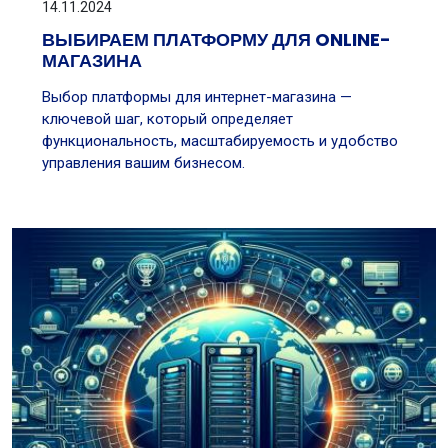
14.11.2024
ВЫБИРАЕМ ПЛАТФОРМУ ДЛЯ ONLINE-
МАГАЗИНА
Выбор платформы для интернет-магазина —
ключевой шаг, который определяет
функциональность, масштабируемость и удобство
управления вашим бизнесом.