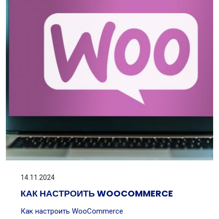
14.11.2024
КАК НАСТРОИТЬ WOOCOMMERCE
Как настроить WooCommerce