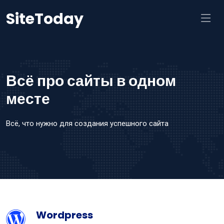
SiteToday
Всё про сайты в одном
месте
Всё, что нужно для создания успешного сайта
Wordpress