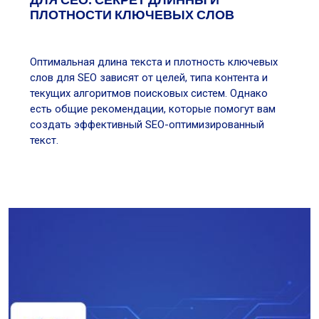
ПЛОТНОСТИ КЛЮЧЕВЫХ СЛОВ
Оптимальная длина текста и плотность ключевых
слов для SEO зависят от целей, типа контента и
текущих алгоритмов поисковых систем. Однако
есть общие рекомендации, которые помогут вам
создать эффективный SEO-оптимизированный
текст.