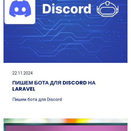
22.11.2024
ПИШЕМ БОТА ДЛЯ DISCORD НА
LARAVEL
Пишем бота для Discord