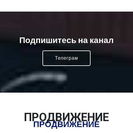
Подпишитесь на канал
Телеграм
ПРОДВИЖЕНИЕ
ПРОДВИЖЕНИЕ