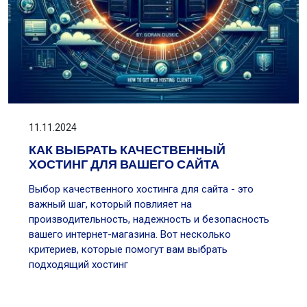
11.11.2024
КАК ВЫБРАТЬ КАЧЕСТВЕННЫЙ
ХОСТИНГ ДЛЯ ВАШЕГО САЙТА
Выбор качественного хостинга для сайта - это
важный шаг, который повлияет на
производительность, надежность и безопасность
вашего интернет-магазина. Вот несколько
критериев, которые помогут вам выбрать
подходящий хостинг