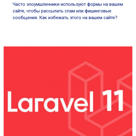
Часто злоумшленники используют формы на вашем
сайте, чтобы рассылать спам или фишинговые
сообщения. Как избежать этого на вашем сайте?